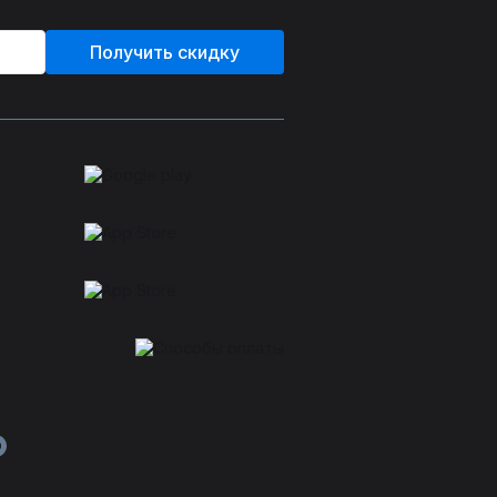
Получить скидку