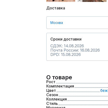
Доставка
Москва
Сроки доставки
СДЭК: 14.08.2026
Почта России: 16.08.2026
DPD: 15.08.2026
О товаре
Рост
Комплектация
Цвет
беж
Сезон
Коллекция
Стиль
Материал