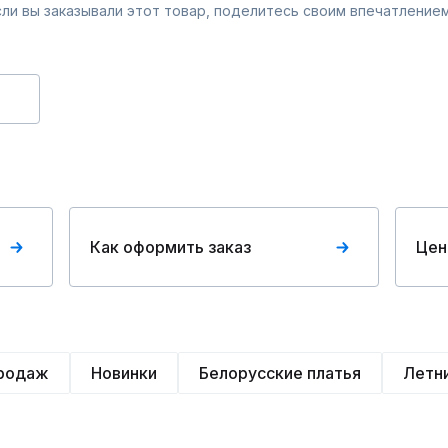
Если вы заказывали этот товар, поделитесь своим впечатлением
Как оформить заказ
Цен
продаж
Новинки
Белорусские платья
Летн