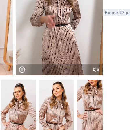
Более 27 р