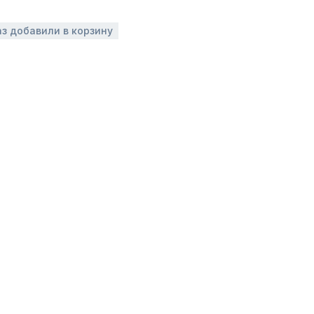
аз добавили в корзину