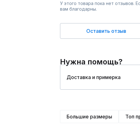
У этого товара пока нет отзывов. 
вам благодарны.
Оставить отзыв
Нужна помощь?
Доставка и примерка
Большие размеры
Топ 