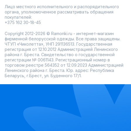
Лицо местного исполнительного и распорядительного
органа, уполномоченное рассматривать обращения
покупателей:
+375 162 30-18-45
Copyright 2012-2026 © Ramonki.ru - интернет-магазин
фирменной белорусской одежды. Все права защищены.
ЧТУП «Чиколетта», УНП 291136513. Государственная
регистрация от 12.10.2012 Администрацией Ленинского
района г. Бреста. Свидетельство о государственной
регистрации № 0061143. Регистрационный номер в
торговом реестре 564352 от 12.09.2023 Администрацией
Ленинского района г. Бреста. Юр. адрес: Республика
Беларусь, г.Брест, ул. Буденного 17/1.