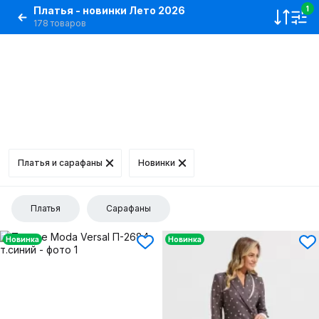
Платья - новинки Лето 2026
1
178 товаров
Платья и сарафаны
Новинки
Платья
Сарафаны
Новинка
Новинка