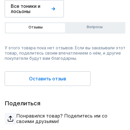
Все тоники и
лосьоны
Вопросы
Отзывы
У этого товара пока нет отзывов. Если вы заказывали этот
товар, поделитесь своим впечатлением о нём, и другие
покупатели будут вам благодарны.
Оставить отзыв
Поделиться
Понравился товар? Поделитесь им со
своими друзьями!