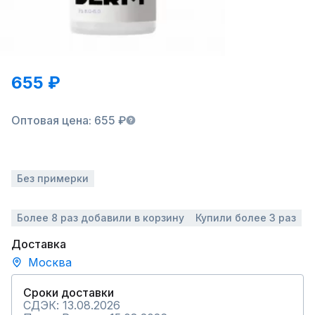
655 ₽
Оптовая цена: 655 ₽
Без примерки
Более 8 раз добавили в корзину
Купили более 3 раз
Доставка
Москва
Сроки доставки
СДЭК: 13.08.2026