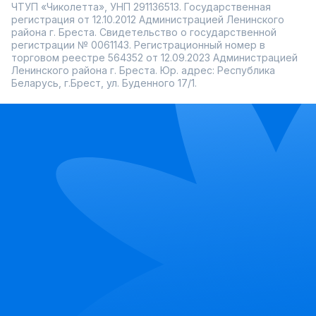
ЧТУП «Чиколетта», УНП 291136513. Государственная
регистрация от 12.10.2012 Администрацией Ленинского
района г. Бреста. Свидетельство о государственной
регистрации № 0061143. Регистрационный номер в
торговом реестре 564352 от 12.09.2023 Администрацией
Ленинского района г. Бреста. Юр. адрес: Республика
Беларусь, г.Брест, ул. Буденного 17/1.