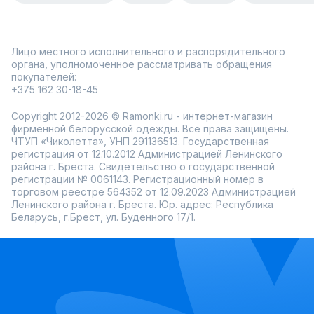
Лицо местного исполнительного и распорядительного
органа, уполномоченное рассматривать обращения
покупателей:
+375 162 30-18-45
Copyright 2012-2026 © Ramonki.ru - интернет-магазин
фирменной белорусской одежды. Все права защищены.
ЧТУП «Чиколетта», УНП 291136513. Государственная
регистрация от 12.10.2012 Администрацией Ленинского
района г. Бреста. Свидетельство о государственной
регистрации № 0061143. Регистрационный номер в
торговом реестре 564352 от 12.09.2023 Администрацией
Ленинского района г. Бреста. Юр. адрес: Республика
Беларусь, г.Брест, ул. Буденного 17/1.