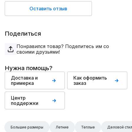
Оставить отзыв
Поделиться
Понравился товар? Поделитесь им со
своими друзьями!
Нужна помощь?
Доставка и
Как оформить
примерка
заказ
Центр
поддержки
Большие размеры
Летние
Теплые
Деловой сти