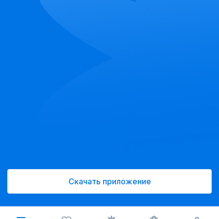
Скачать приложение