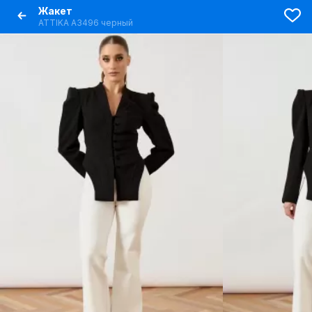
Жакет
ATTIKA A3496 черный