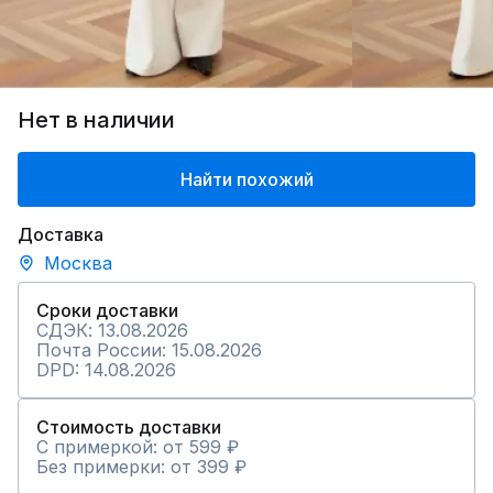
Нет в наличии
Найти похожий
Доставка
Москва
Сроки доставки
СДЭК: 13.08.2026
Почта России: 15.08.2026
DPD: 14.08.2026
Стоимость доставки
С примеркой: от 599 ₽
Без примерки: от 399 ₽