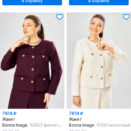
В корзину
В корзину
7614 ₽
7614 ₽
Жакет
Жакет
Bonna Image
1039/3 фиолетовый
Bonna Image
1039/1 молочный