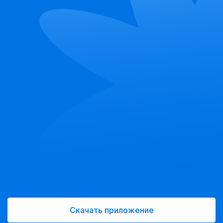
Скачать приложение