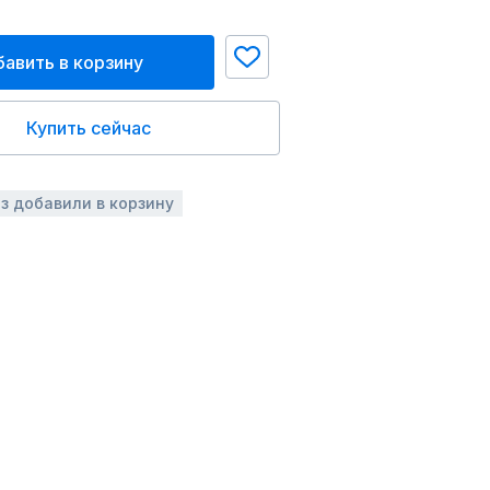
авить в корзину
Купить сейчас
аз добавили в корзину