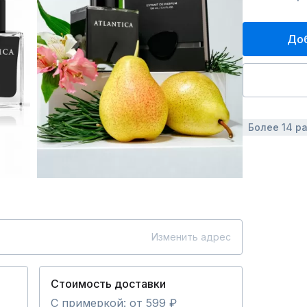
Доб
Более 14 р
Изменить адрес
Стоимость доставки
С примеркой: от 599 ₽