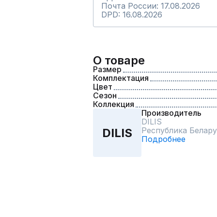
Почта России: 17.08.2026
DPD: 16.08.2026
О товаре
Размер
Комплектация
Цвет
Сезон
Коллекция
Производитель
DILIS
Республика Белару
DILIS
Подробнее