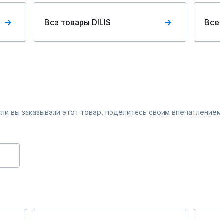
Все товары DILIS
Все
Если вы заказывали этот товар, поделитесь своим впечатлением