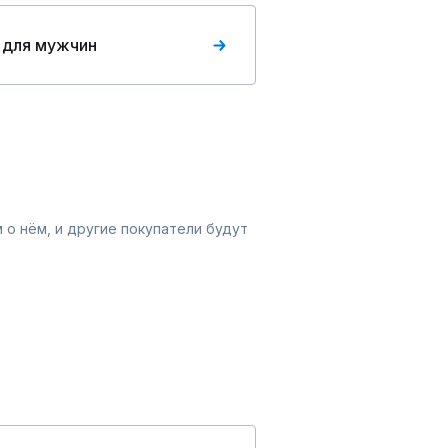
 для мужчин
 о нём, и другие покупатели будут