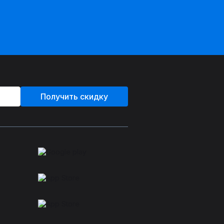
Получить скидку