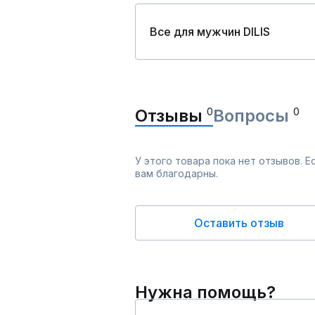
Все для мужчин DILIS
Отзывы
0
Вопросы
0
У этого товара пока нет отзывов. 
вам благодарны.
Оставить отзыв
Нужна помощь?