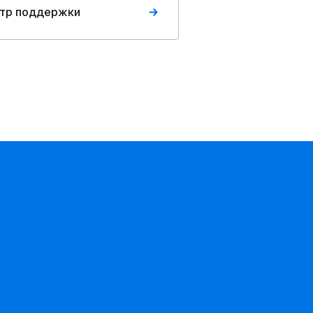
тр поддержки