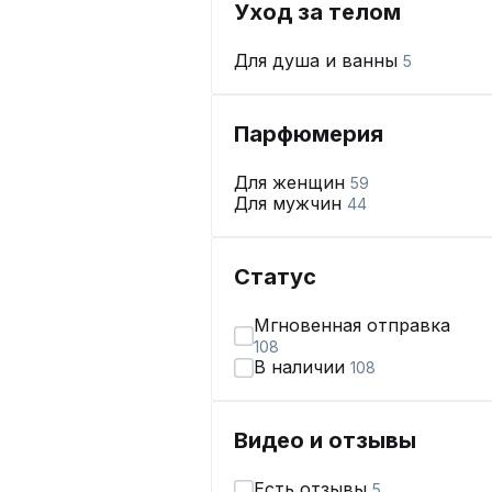
Уход за телом
Для душа и ванны
5
Парфюмерия
Для женщин
59
Для мужчин
44
Статус
Мгновенная отправка
108
В наличии
108
Видео и отзывы
Есть отзывы
5