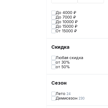
До 4000 ₽
До 7000 ₽
До 10000 ₽
До 15000 ₽
От 15000 ₽
Скидка
Любая скидка
от 30%
от 50%
Сезон
Лето
24
Демисезон
230