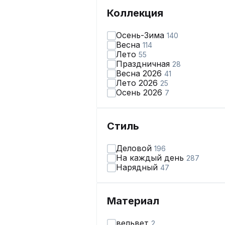
Коллекция
Осень-Зима
140
Весна
114
Лето
55
Праздничная
28
Весна 2026
41
Лето 2026
25
Осень 2026
7
Стиль
Деловой
196
На каждый день
287
Нарядный
47
Материал
вельвет
2