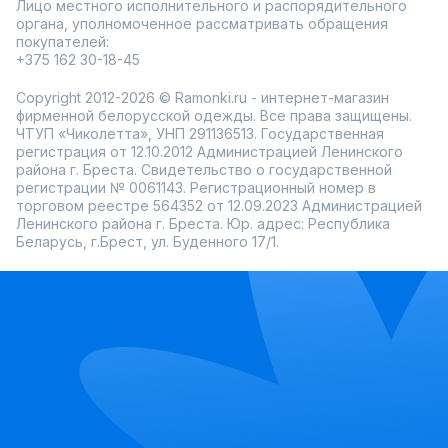
Лицо местного исполнительного и распорядительного
органа, уполномоченное рассматривать обращения
покупателей:
+375 162 30-18-45
Copyright 2012-2026 © Ramonki.ru - интернет-магазин
фирменной белорусской одежды. Все права защищены.
ЧТУП «Чиколетта», УНП 291136513. Государственная
регистрация от 12.10.2012 Администрацией Ленинского
района г. Бреста. Свидетельство о государственной
регистрации № 0061143. Регистрационный номер в
торговом реестре 564352 от 12.09.2023 Администрацией
Ленинского района г. Бреста. Юр. адрес: Республика
Беларусь, г.Брест, ул. Буденного 17/1.