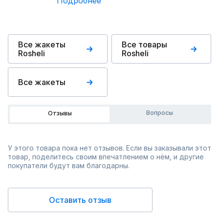
Подробнее
Все жакеты
Все товары
Rosheli
Rosheli
Все жакеты
Вопросы
Отзывы
У этого товара пока нет отзывов. Если вы заказывали этот
товар, поделитесь своим впечатлением о нём, и другие
покупатели будут вам благодарны.
Оставить отзыв