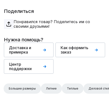
Поделиться
Понравился товар? Поделитесь им со
своими друзьями!
Нужна помощь?
Доставка и
Как оформить
примерка
заказ
Центр
поддержки
Большие размеры
Летние
Теплые
Деловой сти