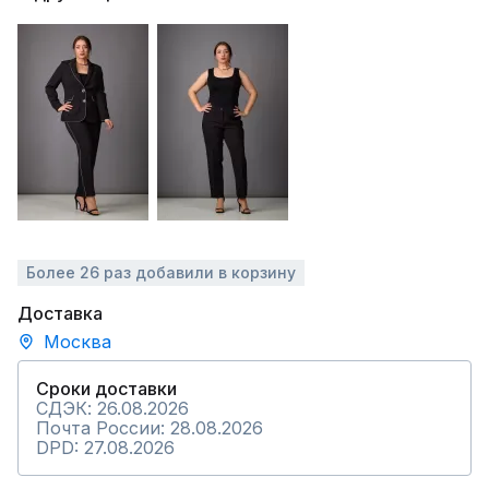
Более 26 раз добавили в корзину
Доставка
Москва
Сроки доставки
СДЭК: 26.08.2026
Почта России: 28.08.2026
DPD: 27.08.2026