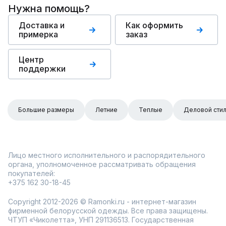
Нужна помощь?
Доставка и
Как оформить
примерка
заказ
Центр
поддержки
Большие размеры
Летние
Теплые
Деловой сти
Лицо местного исполнительного и распорядительного
органа, уполномоченное рассматривать обращения
покупателей:
+375 162 30-18-45
Copyright 2012-2026 © Ramonki.ru - интернет-магазин
фирменной белорусской одежды. Все права защищены.
ЧТУП «Чиколетта», УНП 291136513. Государственная