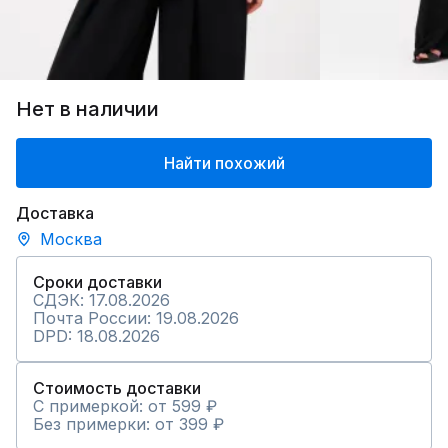
Нет в наличии
Найти похожий
Доставка
Москва
Сроки доставки
СДЭК: 17.08.2026
Почта России: 19.08.2026
DPD: 18.08.2026
Стоимость доставки
С примеркой: от 599 ₽
Без примерки: от 399 ₽