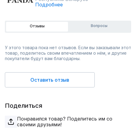
Подробнее
Вопросы
Отзывы
У этого товара пока нет отзывов. Если вы заказывали этот
товар, поделитесь своим впечатлением о нём, и другие
покупатели будут вам благодарны.
Оставить отзыв
Поделиться
Понравился товар? Поделитесь им со
своими друзьями!