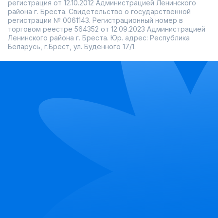
регистрация от 12.10.2012 Администрацией Ленинского
района г. Бреста. Свидетельство о государственной
регистрации № 0061143. Регистрационный номер в
торговом реестре 564352 от 12.09.2023 Администрацией
Ленинского района г. Бреста. Юр. адрес: Республика
Беларусь, г.Брест, ул. Буденного 17/1.