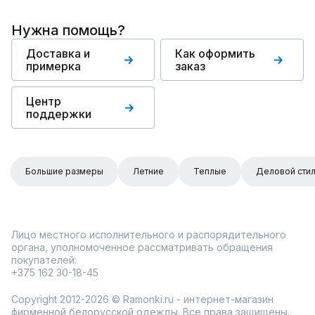
Нужна помощь?
Доставка и
Как оформить
примерка
заказ
Центр
поддержки
Большие размеры
Летние
Теплые
Деловой сти
Лицо местного исполнительного и распорядительного
органа, уполномоченное рассматривать обращения
покупателей:
+375 162 30-18-45
Copyright 2012-2026 © Ramonki.ru - интернет-магазин
фирменной белорусской одежды. Все права защищены.