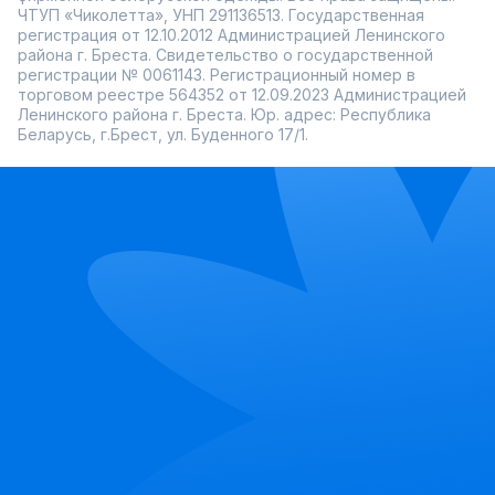
ЧТУП «Чиколетта», УНП 291136513. Государственная
регистрация от 12.10.2012 Администрацией Ленинского
района г. Бреста. Свидетельство о государственной
регистрации № 0061143. Регистрационный номер в
торговом реестре 564352 от 12.09.2023 Администрацией
Ленинского района г. Бреста. Юр. адрес: Республика
Беларусь, г.Брест, ул. Буденного 17/1.