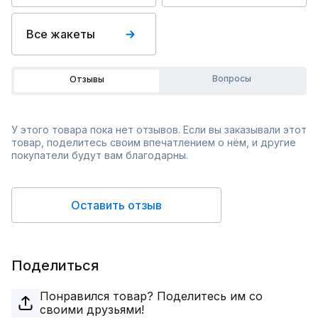
Все жакеты
Вопросы
Отзывы
У этого товара пока нет отзывов. Если вы заказывали этот
товар, поделитесь своим впечатлением о нём, и другие
покупатели будут вам благодарны.
Оставить отзыв
Поделиться
Понравился товар? Поделитесь им со
своими друзьями!