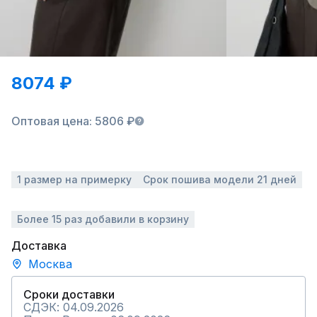
8074 ₽
Оптовая цена: 5806 ₽
1 размер на примерку
Срок пошива модели 21 дней
Более 15 раз добавили в корзину
Доставка
Москва
Сроки доставки
СДЭК: 04.09.2026