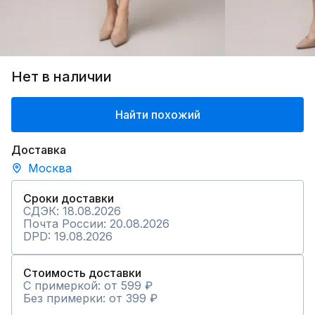
Нет в наличии
Найти похожий
Доставка
Москва
Сроки доставки
СДЭК: 18.08.2026
Почта России: 20.08.2026
DPD: 19.08.2026
Стоимость доставки
С примеркой: от 599 ₽
Без примерки: от 399 ₽