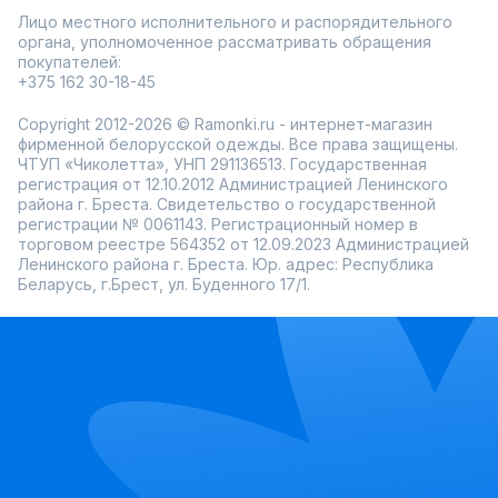
Лицо местного исполнительного и распорядительного
органа, уполномоченное рассматривать обращения
покупателей:
+375 162 30-18-45
Copyright 2012-2026 © Ramonki.ru - интернет-магазин
фирменной белорусской одежды. Все права защищены.
ЧТУП «Чиколетта», УНП 291136513. Государственная
регистрация от 12.10.2012 Администрацией Ленинского
района г. Бреста. Свидетельство о государственной
регистрации № 0061143. Регистрационный номер в
торговом реестре 564352 от 12.09.2023 Администрацией
Ленинского района г. Бреста. Юр. адрес: Республика
Беларусь, г.Брест, ул. Буденного 17/1.