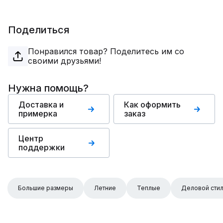
Поделиться
Понравился товар? Поделитесь им со
своими друзьями!
Нужна помощь?
Доставка и
Как оформить
примерка
заказ
Центр
поддержки
Большие размеры
Летние
Теплые
Деловой сти