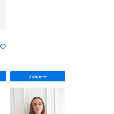
В корзину