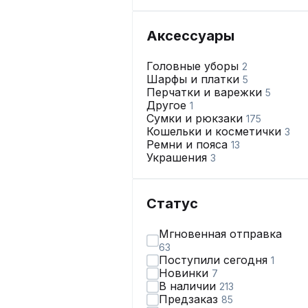
Аксессуары
Головные уборы
2
Шарфы и платки
5
Перчатки и варежки
5
Другое
1
Сумки и рюкзаки
175
Кошельки и косметички
3
Ремни и пояса
13
Украшения
3
Статус
Мгновенная отправка
63
Поступили сегодня
1
Новинки
7
В наличии
213
Предзаказ
85