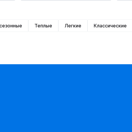
сезонные
Теплые
Легкие
Классические