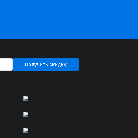
Получить скидку