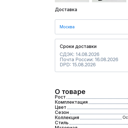
Доставка
Москва
Сроки доставки
СДЭК: 14.08.2026
Почта России: 16.08.2026
DPD: 15.08.2026
О товаре
Рост
Комплектация
Цвет
Сезон
Коллекция
Ос
Стиль
Материал