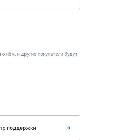
 о нём, и другие покупатели будут
тр поддержки