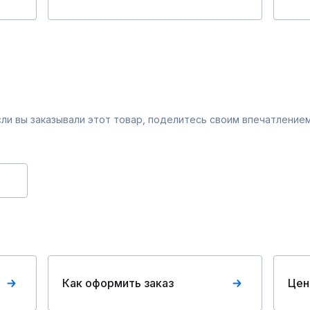
Если вы заказывали этот товар, поделитесь своим впечатлением
Как оформить заказ
Цен