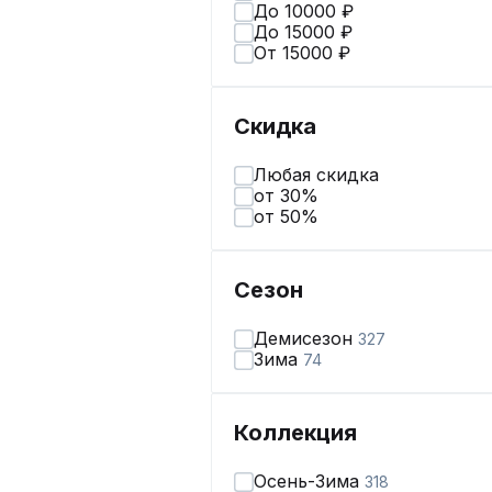
До 10000 ₽
До 15000 ₽
От 15000 ₽
Скидка
Любая скидка
от 30%
от 50%
Сезон
Демисезон
327
Зима
74
Коллекция
Осень-Зима
318