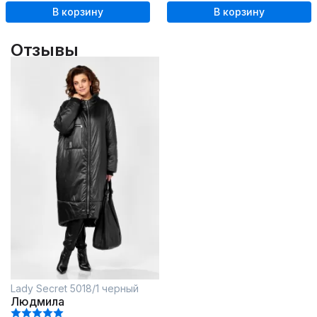
В корзину
В корзину
Отзывы
Lady Secret 5018/1 черный
Людмила