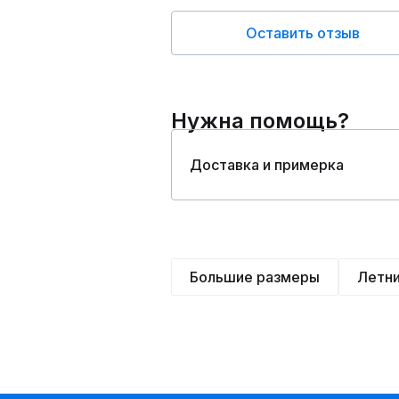
Оставить отзыв
Нужна помощь?
Доставка и примерка
Большие размеры
Летн