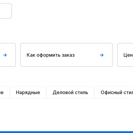
Как оформить заказ
Цен
ие
Нарядные
Деловой стиль
Офисный сти