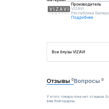
Производитель
VIZAVI
Республика Белару
Подробнее
Все блузы VIZAVI
Отзывы
0
Вопросы
0
У этого товара пока нет отзывов. 
вам благодарны.