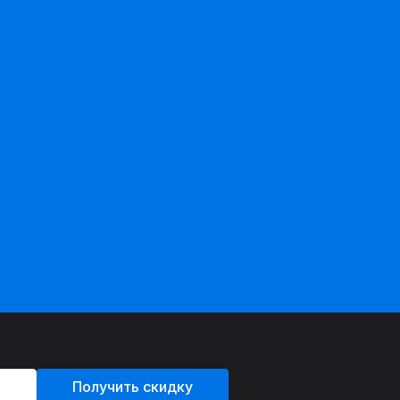
Получить скидку