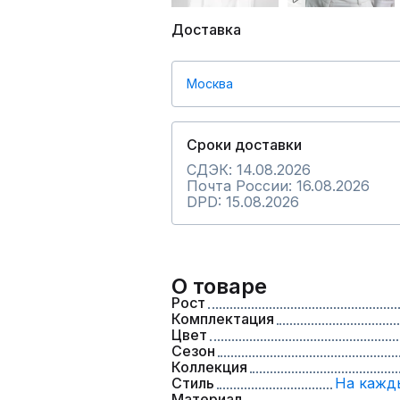
Доставка
Москва
Сроки доставки
СДЭК: 14.08.2026
Почта России: 16.08.2026
DPD: 15.08.2026
О товаре
Рост
Комплектация
Цвет
Сезон
Коллекция
Стиль
На кажд
Материал