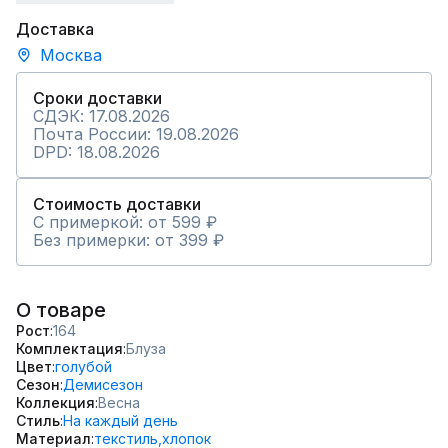
Доставка
Москва
Сроки доставки
СДЭК: 17.08.2026
Почта России: 19.08.2026
DPD: 18.08.2026
Стоимость доставки
С примеркой: от 599 ₽
Без примерки: от 399 ₽
О товаре
Рост
164
Комплектация
Блуза
Цвет
голубой
Сезон
Демисезон
Коллекция
Весна
Стиль
На каждый день
Материал
текстиль,
хлопок