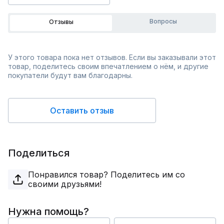
Вопросы
Отзывы
У этого товара пока нет отзывов. Если вы заказывали этот
товар, поделитесь своим впечатлением о нём, и другие
покупатели будут вам благодарны.
Оставить отзыв
Поделиться
Понравился товар? Поделитесь им со
своими друзьями!
Нужна помощь?