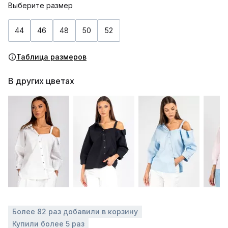
Выберите размер
44
46
48
50
52
Таблица размеров
В других цветах
Более 82 раз добавили в корзину
Купили более 5 раз