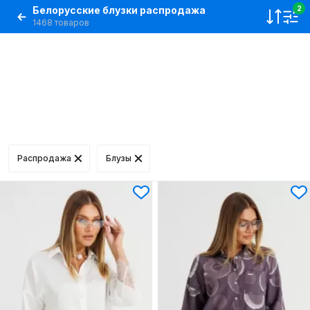
Белорусские блузки распродажа
2
1468 товаров
Распродажа
Блузы