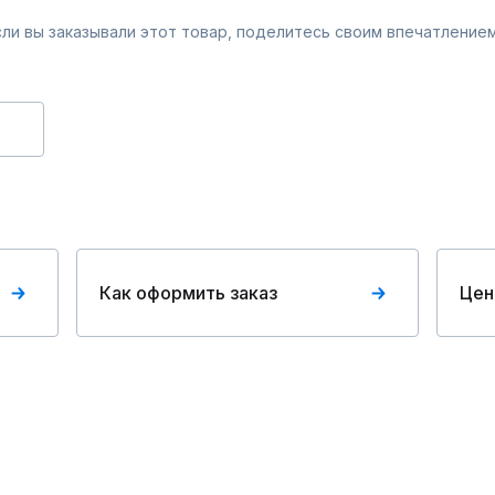
Если вы заказывали этот товар, поделитесь своим впечатлением
Как оформить заказ
Цен