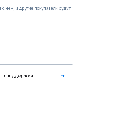
 о нём, и другие покупатели будут
тр поддержки