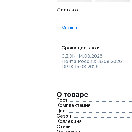
Доставка
Москва
Сроки доставки
СДЭК: 14.08.2026
Почта России: 16.08.2026
DPD: 15.08.2026
О товаре
Рост
Комплектация
Цвет
Сезон
Коллекция
Стиль
Материал