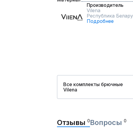
Производитель
Vilena
Республика Белару
Подробнее
Все комплекты брючные
Vilena
Отзывы
0
Вопросы
0