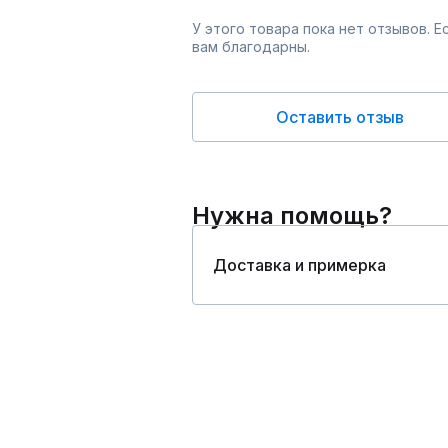
У этого товара пока нет отзывов. 
вам благодарны.
Оставить отзыв
Нужна помощь?
Доставка и примерка