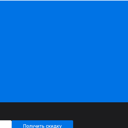
Получить скидку