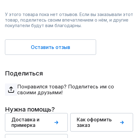
У этого товара пока нет отзывов. Если вы заказывали этот
товар, поделитесь своим впечатлением о нём, и другие
покупатели будут вам благодарны.
Оставить отзыв
Поделиться
Понравился товар? Поделитесь им со
своими друзьями!
Нужна помощь?
Доставка и
Как оформить
примерка
заказ