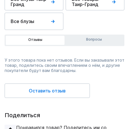
Гранд
Таир-Гранд
Все блузы
Вопросы
Отзывы
У этого товара пока нет отзывов. Если вы заказывали этот
товар, поделитесь своим впечатлением о нём, и другие
покупатели будут вам благодарны.
Оставить отзыв
Поделиться
Понравился товар? Поделитесь им со