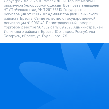
Copyright 2012-2026 © Ramonki.ru - интернет-магазин
фирменной белорусской одежды. Все права защищены.
ЧТУП «Чиколетта», УНП 291136513. Государственная
регистрация от 12.10.2012 Администрацией Ленинского
района г. Бреста. Свидетельство о государственной
регистрации № 0061143. Регистрационный номер в
торговом реестре 564352 от 12.09.2023 Администрацией
Ленинского района г. Бреста. Юр. адрес: Республика
Беларусь, г.Брест, ул. Буденного 17/1.