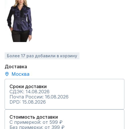
Более 17 раз добавили в корзину
Доставка
Москва
Сроки доставки
СДЭК: 14.08.2026
Почта России: 16.08.2026
DPD: 15.08.2026
Стоимость доставки
С примеркой: от 599 ₽
Без примерки: от 399 ₽