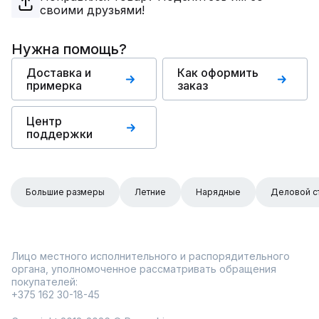
своими друзьями!
Нужна помощь?
Доставка и
Как оформить
примерка
заказ
Центр
поддержки
Большие размеры
Летние
Нарядные
Деловой с
Лицо местного исполнительного и распорядительного
органа, уполномоченное рассматривать обращения
покупателей:
+375 162 30-18-45