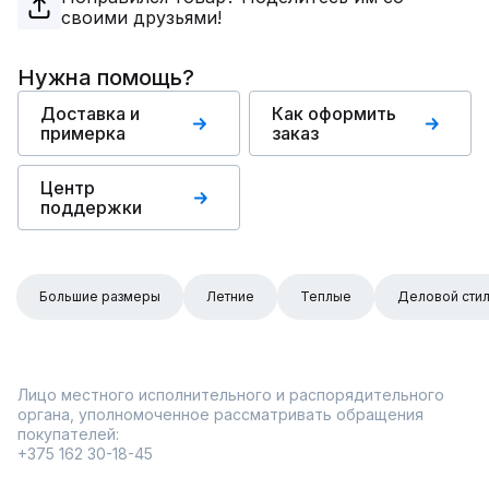
своими друзьями!
Нужна помощь?
Доставка и
Как оформить
примерка
заказ
Центр
поддержки
Большие размеры
Летние
Теплые
Деловой сти
Лицо местного исполнительного и распорядительного
органа, уполномоченное рассматривать обращения
покупателей:
+375 162 30-18-45