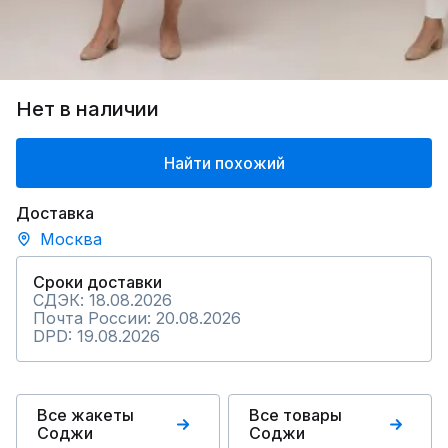
Нет в наличии
Найти похожий
Доставка
Москва
Сроки доставки
СДЭК: 18.08.2026
Почта России: 20.08.2026
DPD: 19.08.2026
Все жакеты
Все товары
Соджи
Соджи