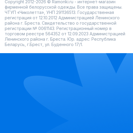
Copyright 2012-2026 © Ramonki.ru - интернет-магазин
фирменной белорусской одежды. Все права защищены.
ЧТУП «Чиколетта», УНП 291136513. Государственная
регистрация от 12.10.2012 Администрацией Ленинского
района г. Бреста. Свидетельство о государственной
регистрации № 0061143. Регистрационный номер в
торговом реестре 564352 от 12.09.2023 Администрацией
Ленинского района г. Бреста. Юр. адрес: Республика
Беларусь, г.Брест, ул. Буденного 17/1.