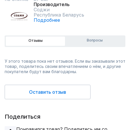
Производитель
Соджи
Республика Беларусь
Подробнее
Вопросы
Отзывы
У этого товара пока нет отзывов. Если вы заказывали этот
товар, поделитесь своим впечатлением о нём, и другие
покупатели будут вам благодарны.
Оставить отзыв
Поделиться
Понравился товар? Поделитесь им со