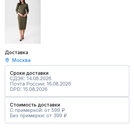
Доставка
Москва
Сроки доставки
СДЭК: 14.08.2026
Почта России: 16.08.2026
DPD: 15.08.2026
Стоимость доставки
С примеркой: от 599 ₽
Без примерки: от 399 ₽