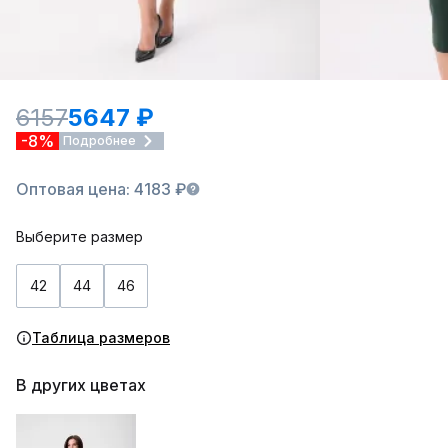
6157
5647 ₽
-8%
Подробнее
Оптовая цена: 4183 ₽
Выберите размер
42
44
46
Таблица размеров
В других цветах