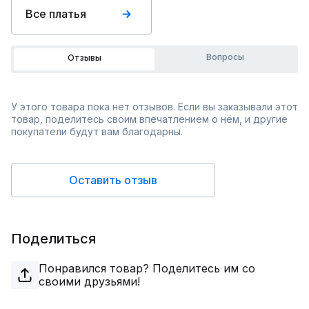
Все платья
Вопросы
Отзывы
У этого товара пока нет отзывов. Если вы заказывали этот
товар, поделитесь своим впечатлением о нём, и другие
покупатели будут вам благодарны.
Оставить отзыв
Поделиться
Понравился товар? Поделитесь им со
своими друзьями!