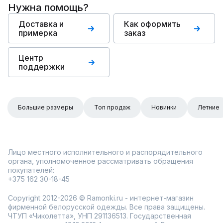
Нужна помощь?
Доставка и
Как оформить
примерка
заказ
Центр
поддержки
Большие размеры
Топ продаж
Новинки
Летние
Лицо местного исполнительного и распорядительного
органа, уполномоченное рассматривать обращения
покупателей:
+375 162 30-18-45
Copyright 2012-2026 © Ramonki.ru - интернет-магазин
фирменной белорусской одежды. Все права защищены.
ЧТУП «Чиколетта», УНП 291136513. Государственная