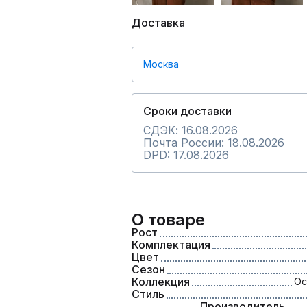
Доставка
Москва
Сроки доставки
СДЭК: 16.08.2026
Почта России: 18.08.2026
DPD: 17.08.2026
О товаре
Рост
Комплектация
Цвет
Сезон
Коллекция
Ос
Стиль
Производитель