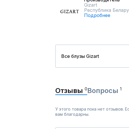
Gizart
Республика Белару
Подробнее
Все блузы Gizart
Отзывы
0
Вопросы
1
У этого товара пока нет отзывов. 
вам благодарны.