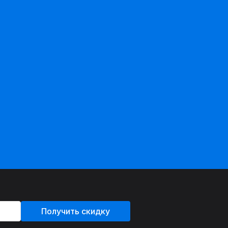
Получить скидку