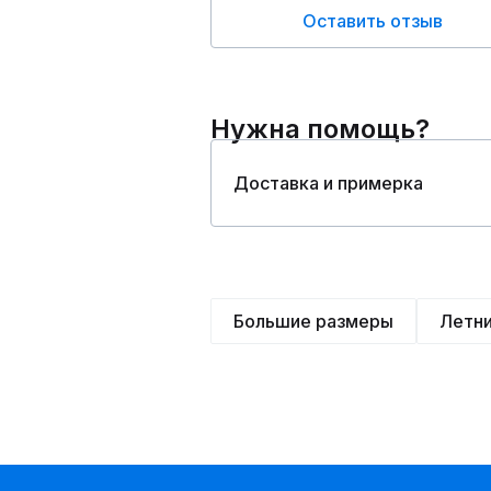
Оставить отзыв
Нужна помощь?
Доставка и примерка
Большие размеры
Летн