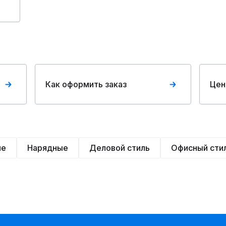
Как оформить заказ
Цен
ие
Нарядные
Деловой стиль
Офисный сти