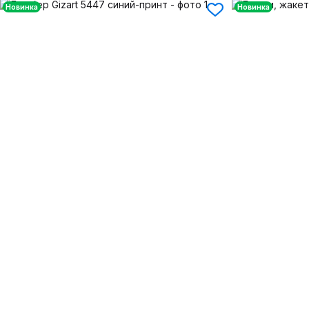
Новинка
Новинка