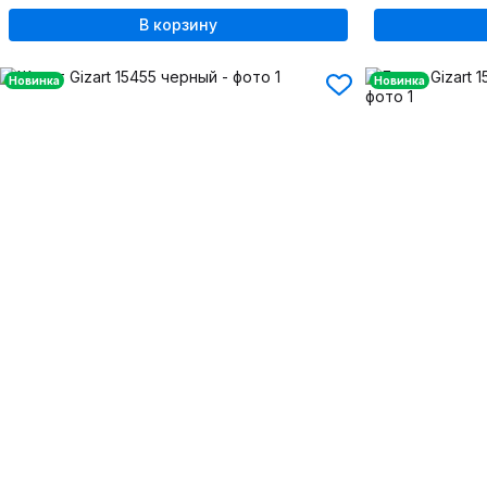
В корзину
Новинка
Новинка