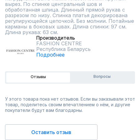
вырез. По спинке центральный шов и 
обработанная шлица. Длинный прямой рукав с 
разрезом по низу. Спинка платья декорирована 
регулирующейся цепочкой. Без молнии. Потайные 
карманы в боковых швах. Длина спинки: 97 см. 
Длина рукава: 63 см.
Производитель
FASHION CENTRE
Республика Беларусь
Подробнее
Вопросы
Отзывы
У этого товара пока нет отзывов. Если вы заказывали этот
товар, поделитесь своим впечатлением о нём, и другие
покупатели будут вам благодарны.
Оставить отзыв