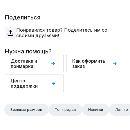
Поделиться
Понравился товар? Поделитесь им со
своими друзьями!
Нужна помощь?
Доставка и
Как оформить
примерка
заказ
Центр
поддержки
Большие размеры
Топ продаж
Новинки
Летние