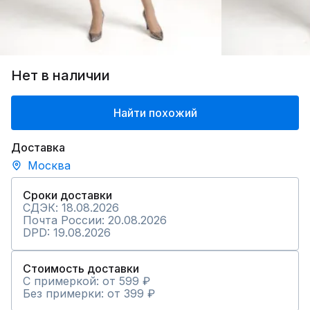
Нет в наличии
Найти похожий
Доставка
Москва
Сроки доставки
СДЭК: 18.08.2026
Почта России: 20.08.2026
DPD: 19.08.2026
Стоимость доставки
С примеркой: от 599 ₽
Без примерки: от 399 ₽