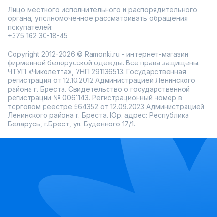
Лицо местного исполнительного и распорядительного
органа, уполномоченное рассматривать обращения
покупателей:
+375 162 30-18-45
Copyright 2012-2026 © Ramonki.ru - интернет-магазин
фирменной белорусской одежды. Все права защищены.
ЧТУП «Чиколетта», УНП 291136513. Государственная
регистрация от 12.10.2012 Администрацией Ленинского
района г. Бреста. Свидетельство о государственной
регистрации № 0061143. Регистрационный номер в
торговом реестре 564352 от 12.09.2023 Администрацией
Ленинского района г. Бреста. Юр. адрес: Республика
Беларусь, г.Брест, ул. Буденного 17/1.