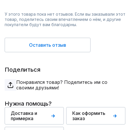
У этого товара пока нет отзывов. Если вы заказывали этот
товар, поделитесь своим впечатлением о нём, и другие
покупатели будут вам благодарны.
Оставить отзыв
Поделиться
Понравился товар? Поделитесь им со
своими друзьями!
Нужна помощь?
Доставка и
Как оформить
примерка
заказ