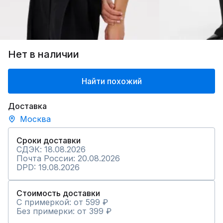
Нет в наличии
Найти похожий
Доставка
Москва
Сроки доставки
СДЭК: 18.08.2026
Почта России: 20.08.2026
DPD: 19.08.2026
Стоимость доставки
С примеркой: от 599 ₽
Без примерки: от 399 ₽