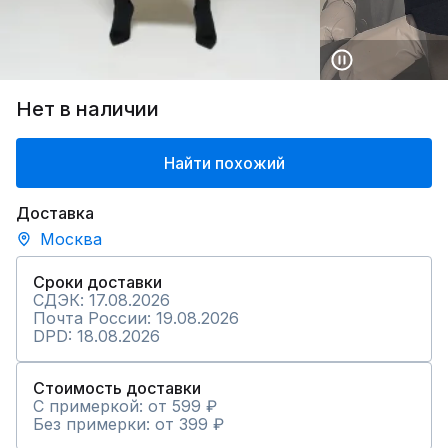
Нет в наличии
Найти похожий
Доставка
Москва
Сроки доставки
СДЭК: 17.08.2026
Почта России: 19.08.2026
DPD: 18.08.2026
Стоимость доставки
С примеркой: от 599 ₽
Без примерки: от 399 ₽