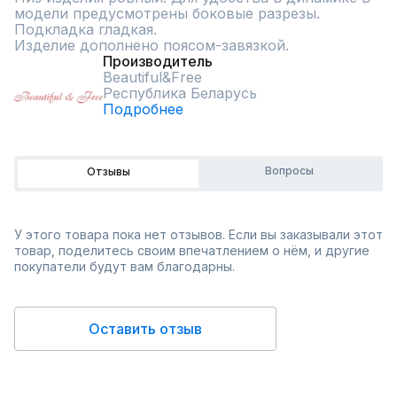
модели предусмотрены боковые разрезы.

Подкладка гладкая.

Изделие дополнено поясом-завязкой.
Производитель
Beautiful&Free
Республика Беларусь
Подробнее
Вопросы
Отзывы
У этого товара пока нет отзывов. Если вы заказывали этот
товар, поделитесь своим впечатлением о нём, и другие
покупатели будут вам благодарны.
Оставить отзыв