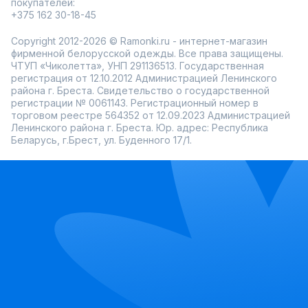
покупателей:
+375 162 30-18-45
Copyright 2012-2026 © Ramonki.ru - интернет-магазин
фирменной белорусской одежды. Все права защищены.
ЧТУП «Чиколетта», УНП 291136513. Государственная
регистрация от 12.10.2012 Администрацией Ленинского
района г. Бреста. Свидетельство о государственной
регистрации № 0061143. Регистрационный номер в
торговом реестре 564352 от 12.09.2023 Администрацией
Ленинского района г. Бреста. Юр. адрес: Республика
Беларусь, г.Брест, ул. Буденного 17/1.