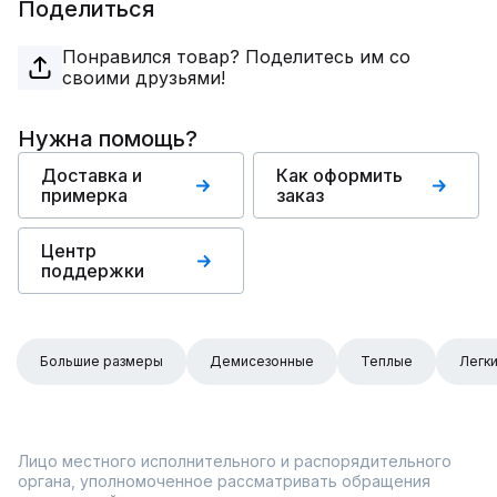
Поделиться
Понравился товар? Поделитесь им со
своими друзьями!
Нужна помощь?
Доставка и
Как оформить
примерка
заказ
Центр
поддержки
Большие размеры
Демисезонные
Теплые
Легк
Лицо местного исполнительного и распорядительного
органа, уполномоченное рассматривать обращения