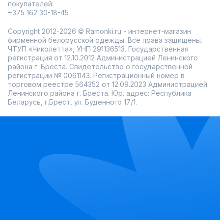
покупателей:
+375 162 30-18-45
Copyright 2012-2026 © Ramonki.ru - интернет-магазин
фирменной белорусской одежды. Все права защищены.
ЧТУП «Чиколетта», УНП 291136513. Государственная
регистрация от 12.10.2012 Администрацией Ленинского
района г. Бреста. Свидетельство о государственной
регистрации № 0061143. Регистрационный номер в
торговом реестре 564352 от 12.09.2023 Администрацией
Ленинского района г. Бреста. Юр. адрес: Республика
Беларусь, г.Брест, ул. Буденного 17/1.