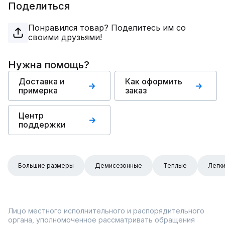
Поделиться
Понравился товар? Поделитесь им со
своими друзьями!
Нужна помощь?
Доставка и
Как оформить
примерка
заказ
Центр
поддержки
Большие размеры
Демисезонные
Теплые
Легк
Лицо местного исполнительного и распорядительного
органа, уполномоченное рассматривать обращения