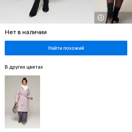
Нет в наличии
Найти похожий
В других цветах