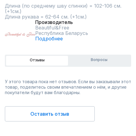
Длина (по среднему шву спинки) = 102-106 см. 
(+1см.) 

Длина рукава = 62-64 см. (+1см.)
Производитель
Beautiful&Free
Республика Беларусь
Подробнее
Вопросы
Отзывы
У этого товара пока нет отзывов. Если вы заказывали этот
товар, поделитесь своим впечатлением о нём, и другие
покупатели будут вам благодарны.
Оставить отзыв