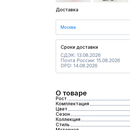
Доставка
Москва
Сроки доставки
СДЭК: 13.08.2026
Почта России: 15.08.2026
DPD: 14.08.2026
О товаре
Рост
Комплектация
Цвет
Сезон
Коллекция
Стиль
Материал