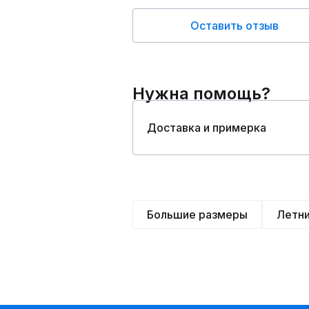
Оставить отзыв
Нужна помощь?
Доставка и примерка
Большие размеры
Летн