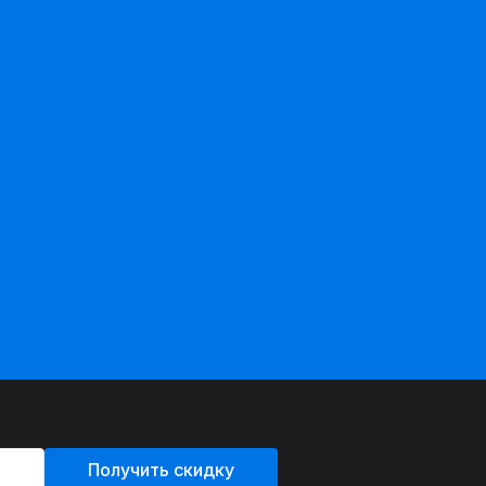
Получить скидку