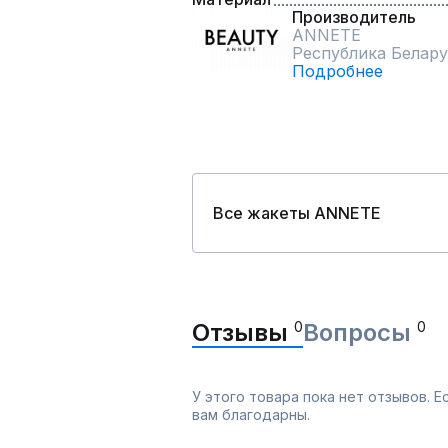
Производитель
ANNETE
Республика Белару
Подробнее
Все жакеты ANNETE
Отзывы
0
Вопросы
0
У этого товара пока нет отзывов. 
вам благодарны.