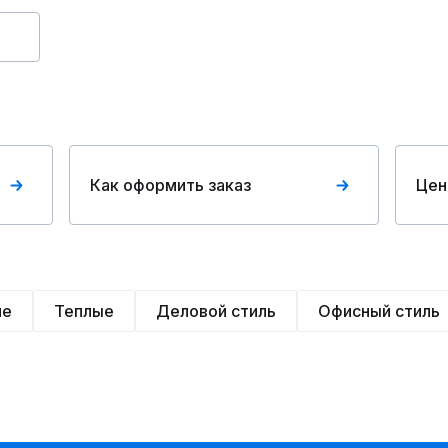
Как оформить заказ
Цен
ие
Теплые
Деловой стиль
Офисный стиль