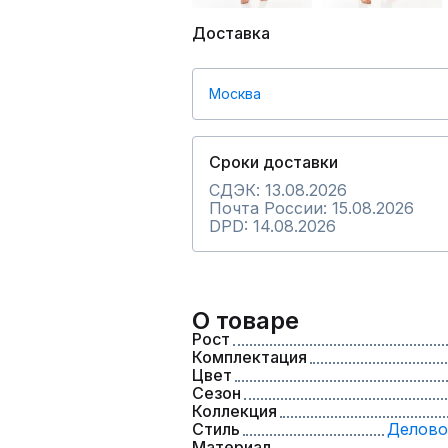
Доставка
Москва
Сроки доставки
СДЭК: 13.08.2026
Почта России: 15.08.2026
DPD: 14.08.2026
О товаре
Рост
Комплектация
Цвет
Сезон
Коллекция
Стиль
Делово
Материал