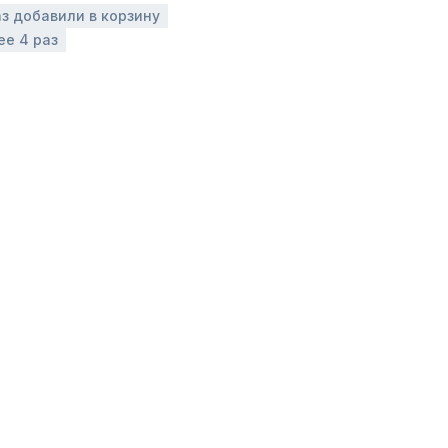
аз добавили в корзину
ее 4 раз