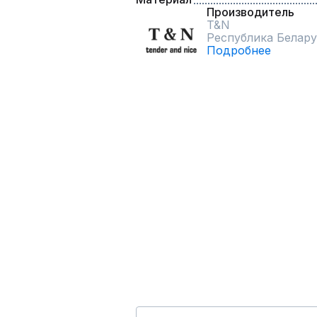
Производитель
T&N
Республика Белару
Подробнее