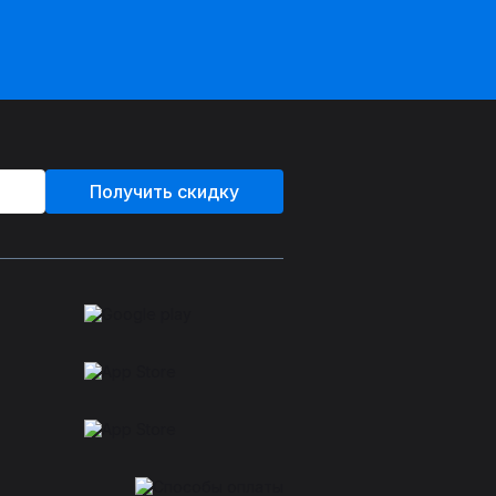
Получить скидку