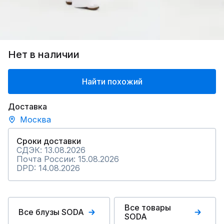
Нет в наличии
Найти похожий
Доставка
Москва
Сроки доставки
СДЭК: 13.08.2026
Почта России: 15.08.2026
DPD: 14.08.2026
Все товары
Все блузы SODA
SODA