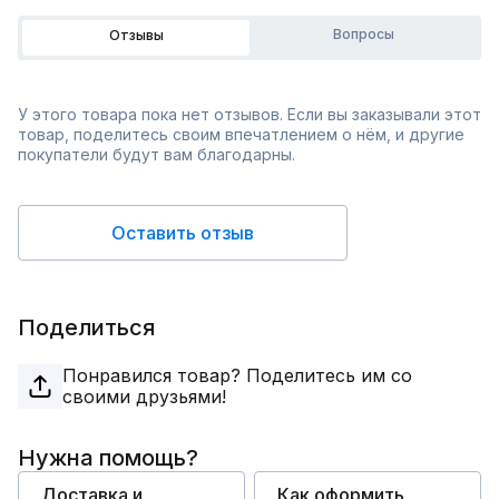
Вопросы
Отзывы
У этого товара пока нет отзывов. Если вы заказывали этот
товар, поделитесь своим впечатлением о нём, и другие
покупатели будут вам благодарны.
Оставить отзыв
Поделиться
Понравился товар? Поделитесь им со
своими друзьями!
Нужна помощь?
Доставка и
Как оформить