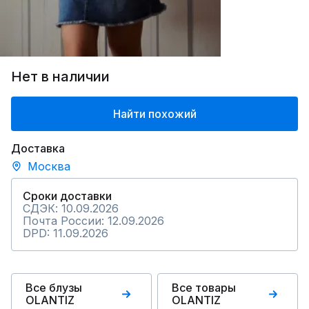
Нет в наличии
Найти похожий
Доставка
Москва
Сроки доставки
СДЭК: 10.09.2026
Почта России: 12.09.2026
DPD: 11.09.2026
Все блузы
Все товары
OLANTIZ
OLANTIZ