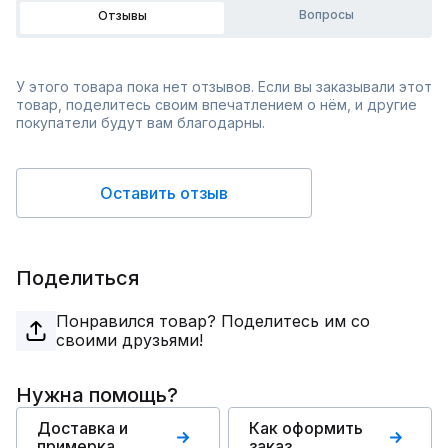
Вопросы
Отзывы
У этого товара пока нет отзывов. Если вы заказывали этот
товар, поделитесь своим впечатлением о нём, и другие
покупатели будут вам благодарны.
Оставить отзыв
Поделиться
Понравился товар? Поделитесь им со
своими друзьями!
Нужна помощь?
Доставка и
Как оформить
примерка
заказ