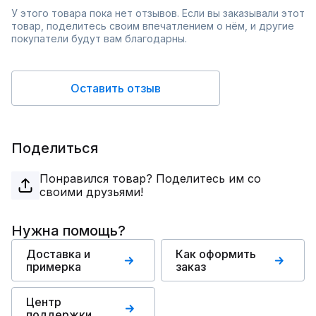
У этого товара пока нет отзывов. Если вы заказывали этот
товар, поделитесь своим впечатлением о нём, и другие
покупатели будут вам благодарны.
Оставить отзыв
Поделиться
Понравился товар? Поделитесь им со
своими друзьями!
Нужна помощь?
Доставка и
Как оформить
примерка
заказ
Центр
поддержки