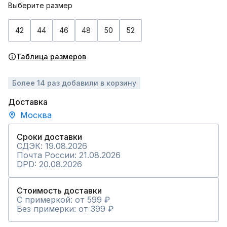
Выберите размер
42
44
46
48
50
52
Таблица размеров
Более 14 раз добавили в корзину
Доставка
Москва
Сроки доставки
СДЭК: 19.08.2026
Почта России: 21.08.2026
DPD: 20.08.2026
Стоимость доставки
С примеркой: от 599 ₽
Без примерки: от 399 ₽