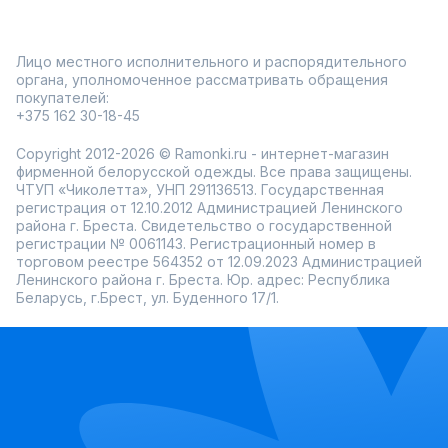
Лицо местного исполнительного и распорядительного
органа, уполномоченное рассматривать обращения
покупателей:
+375 162 30-18-45
Copyright 2012-2026 © Ramonki.ru - интернет-магазин
фирменной белорусской одежды. Все права защищены.
ЧТУП «Чиколетта», УНП 291136513. Государственная
регистрация от 12.10.2012 Администрацией Ленинского
района г. Бреста. Свидетельство о государственной
регистрации № 0061143. Регистрационный номер в
торговом реестре 564352 от 12.09.2023 Администрацией
Ленинского района г. Бреста. Юр. адрес: Республика
Беларусь, г.Брест, ул. Буденного 17/1.