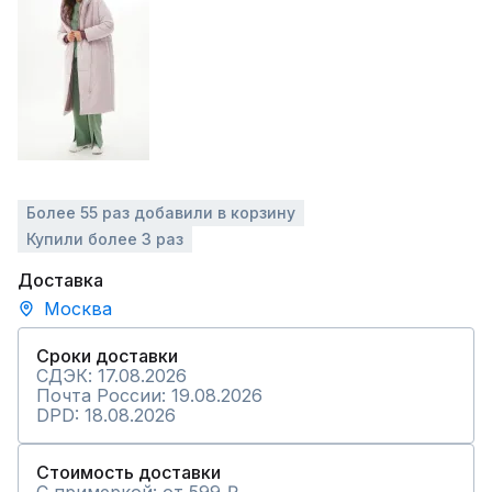
Более 55 раз добавили в корзину
Купили более 3 раз
Доставка
Москва
Сроки доставки
СДЭК: 17.08.2026
Почта России: 19.08.2026
DPD: 18.08.2026
Стоимость доставки