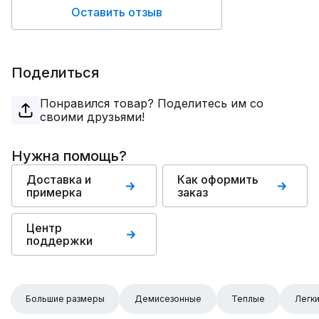
Оставить отзыв
Поделиться
Понравился товар? Поделитесь им со
своими друзьями!
Нужна помощь?
Доставка и
Как оформить
примерка
заказ
Центр
поддержки
Большие размеры
Демисезонные
Теплые
Легк