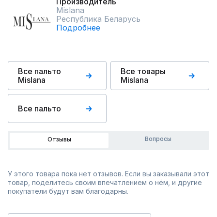
Производитель
Mislana
Республика Беларусь
Подробнее
Все пальто
Все товары
Mislana
Mislana
Все пальто
Вопросы
Отзывы
У этого товара пока нет отзывов. Если вы заказывали этот
товар, поделитесь своим впечатлением о нём, и другие
покупатели будут вам благодарны.