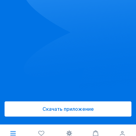
Скачать приложение