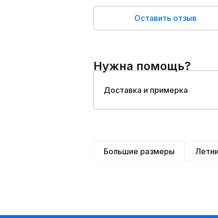
Оставить отзыв
Нужна помощь?
Доставка и примерка
Большие размеры
Летн