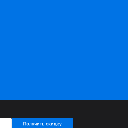
Получить скидку