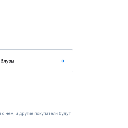
 блузы
 о нём, и другие покупатели будут