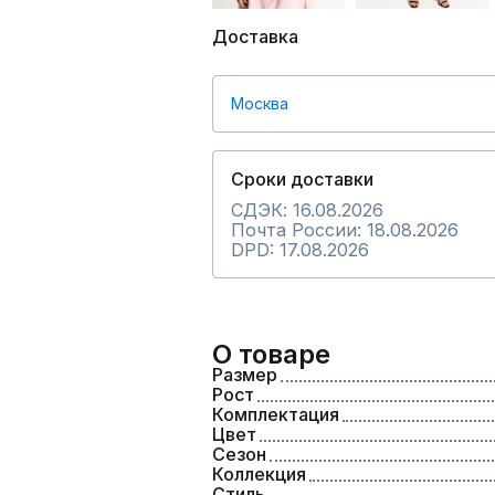
Доставка
Москва
Сроки доставки
СДЭК: 16.08.2026
Почта России: 18.08.2026
DPD: 17.08.2026
О товаре
Размер
Рост
Комплектация
Цвет
Сезон
Коллекция
Стиль