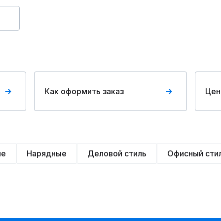
Как оформить заказ
Цен
ие
Нарядные
Деловой стиль
Офисный сти