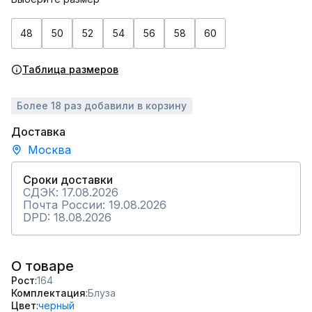
48
50
52
54
56
58
60
Таблица размеров
Более 18 раз добавили в корзину
Доставка
Москва
Сроки доставки
СДЭК: 17.08.2026
Почта России: 19.08.2026
DPD: 18.08.2026
О товаре
Рост
164
Комплектация
Блуза
Цвет
черный