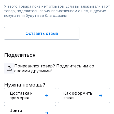
У этого товара пока нет отзывов. Если вы заказывали этот
товар, поделитесь своим впечатлением о нём, и другие
покупатели будут вам благодарны.
Оставить отзыв
Поделиться
Понравился товар? Поделитесь им со
своими друзьями!
Нужна помощь?
Доставка и
Как оформить
примерка
заказ
Центр