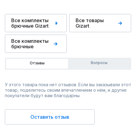
Все комплекты
Все товары
брючные Gizart
Gizart
Все комплекты
брючные
Вопросы
Отзывы
У этого товара пока нет отзывов. Если вы заказывали этот
товар, поделитесь своим впечатлением о нём, и другие
покупатели будут вам благодарны.
Оставить отзыв