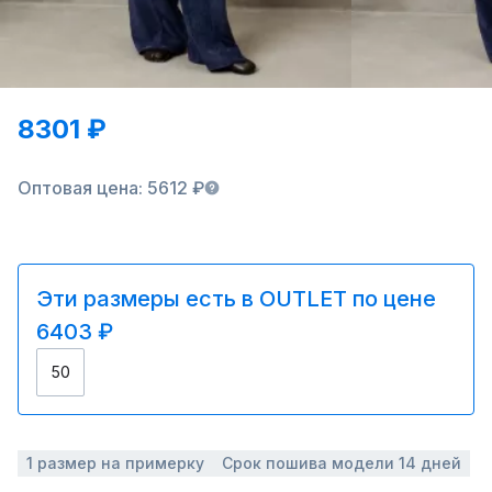
8301 ₽
Оптовая цена: 5612 ₽
Эти размеры есть в OUTLET по цене
6403 ₽
50
1 размер на примерку
Срок пошива модели 14 дней