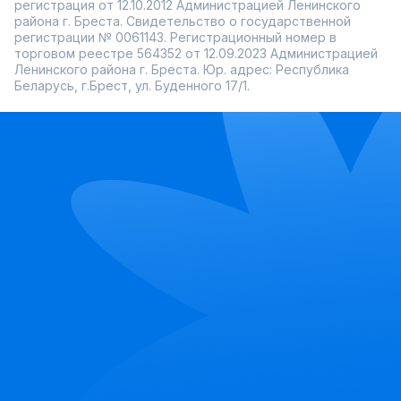
регистрация от 12.10.2012 Администрацией Ленинского
района г. Бреста. Свидетельство о государственной
регистрации № 0061143. Регистрационный номер в
торговом реестре 564352 от 12.09.2023 Администрацией
Ленинского района г. Бреста. Юр. адрес: Республика
Беларусь, г.Брест, ул. Буденного 17/1.