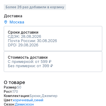
Более 26 раз добавили в корзину
Доставка
Москва
Сроки доставки
СДЭК: 28.08.2026
Почта России: 30.08.2026
DPD: 29.08.2026
Стоимость доставки
С примеркой: от 599 ₽
Без примерки: от 399 ₽
О товаре
Размер
50
Рост
170
Комплектация
Брюки,
Джемпер
Цвет
коричневый,
синий
Сезон
Демисезон