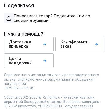
Поделиться
Понравился товар? Поделитесь им со
своими друзьями!
Нужна помощь?
Доставка и
Как оформить
примерка
заказ
Центр
поддержки
Лицо местного исполнительного и распорядительного
органа, уполномоченное рассматривать обращения
покупателей:
+375 162 30-18-45
Copyright 2012-2026 © Ramonki.ru - интернет-магазин
фирменной белорусской одежды. Все права защищены.
ЧТУП «Чиколетта», УНП 291136513. Государственная