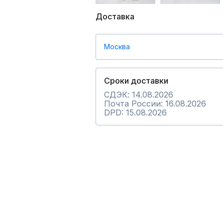
Доставка
Москва
Сроки доставки
СДЭК: 14.08.2026
Почта России: 16.08.2026
DPD: 15.08.2026