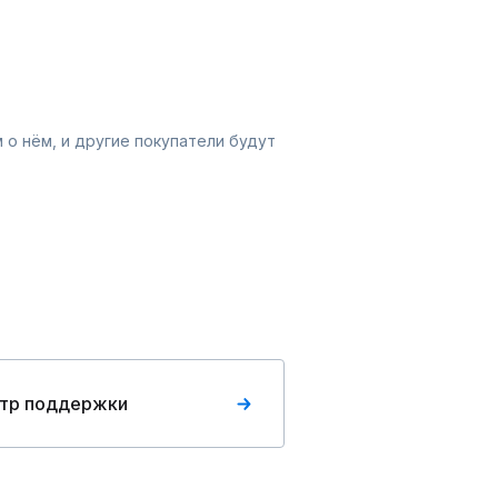
 о нём, и другие покупатели будут
тр поддержки