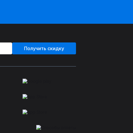
Получить скидку