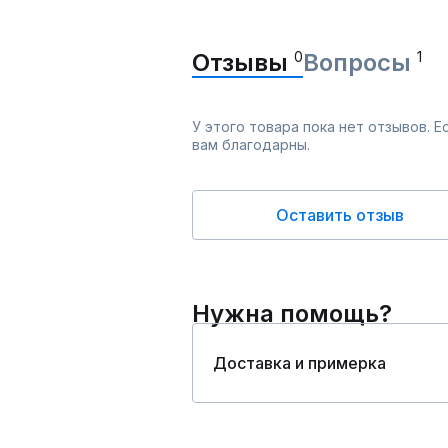
Отзывы
0
Вопросы
1
У этого товара пока нет отзывов. 
вам благодарны.
Оставить отзыв
Нужна помощь?
Доставка и примерка