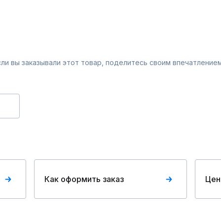
Если вы заказывали этот товар, поделитесь своим впечатлением
Как оформить заказ
Цен