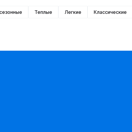
сезонные
Теплые
Легкие
Классические