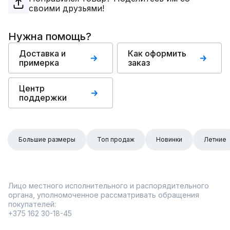
своими друзьями!
Нужна помощь?
Доставка и
Как оформить
примерка
заказ
Центр
поддержки
Большие размеры
Топ продаж
Новинки
Летние
Лицо местного исполнительного и распорядительного
органа, уполномоченное рассматривать обращения
покупателей:
+375 162 30-18-45