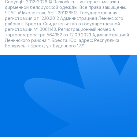
Copyright 2012-2026 © Ramonki.ru - интернет-магазин
фирменной белорусской одежды. Все права защищены.
ЧТУП «Чиколетта», УНП 291136513. Государственная
регистрация от 12.10.2012 Администрацией Ленинского
района г. Бреста. Свидетельство о государственной
регистрации № 0061143. Регистрационный номер в
торговом реестре 564352 от 12.09.2023 Администрацией
Ленинского района г. Бреста. Юр. адрес: Республика
Беларусь, г.Брест, ул. Буденного 17/1.