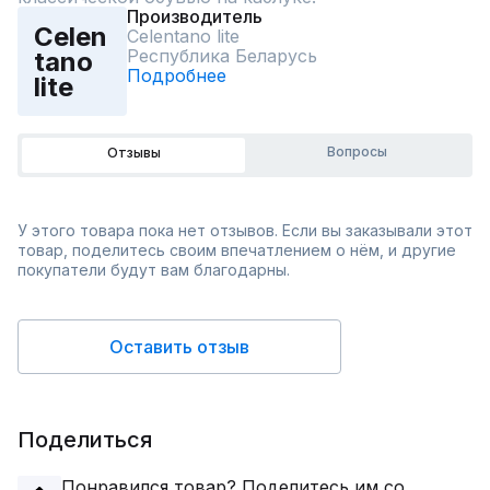
Производитель
Celen
Celentano lite
Республика Беларусь
tano
Подробнее
lite
Вопросы
Отзывы
У этого товара пока нет отзывов. Если вы заказывали этот
товар, поделитесь своим впечатлением о нём, и другие
покупатели будут вам благодарны.
Оставить отзыв
Поделиться
Понравился товар? Поделитесь им со