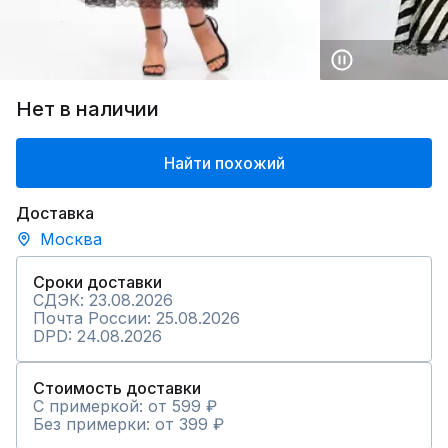
Нет в наличии
Найти похожий
Доставка
Москва
Сроки доставки
СДЭК: 23.08.2026
Почта России: 25.08.2026
DPD: 24.08.2026
Стоимость доставки
С примеркой: от 599 ₽
Без примерки: от 399 ₽