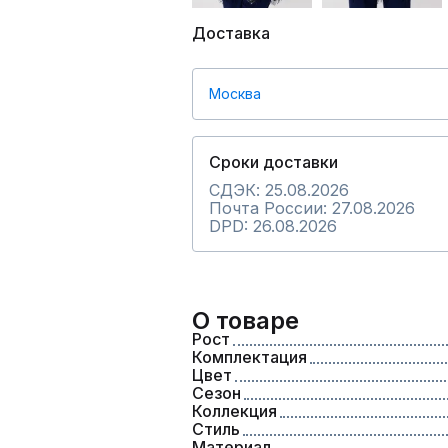
Доставка
Москва
Сроки доставки
СДЭК: 25.08.2026
Почта России: 27.08.2026
DPD: 26.08.2026
О товаре
Рост
Комплектация
Цвет
Сезон
Коллекция
Стиль
Материал