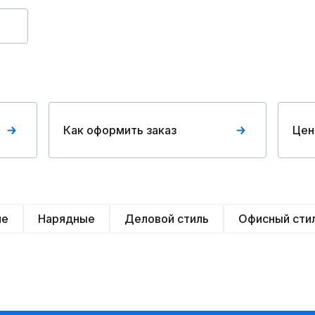
Как оформить заказ
Цен
ие
Нарядные
Деловой стиль
Офисный сти