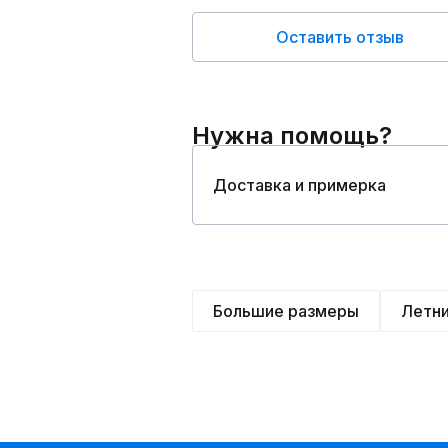
Оставить отзыв
Нужна помощь?
Доставка и примерка
Большие размеры
Летн