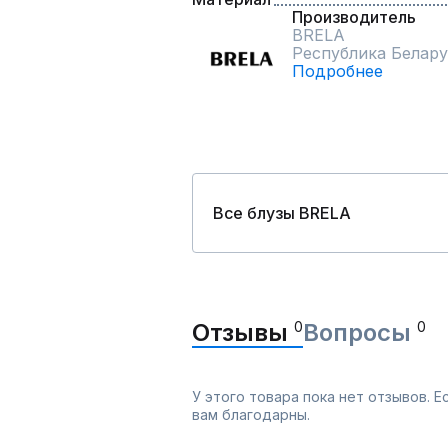
Производитель
BRELA
Республика Белару
Подробнее
Все блузы BRELA
Отзывы
0
Вопросы
0
У этого товара пока нет отзывов. 
вам благодарны.