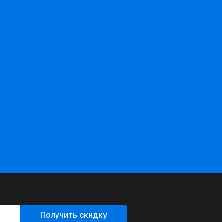
Получить скидку