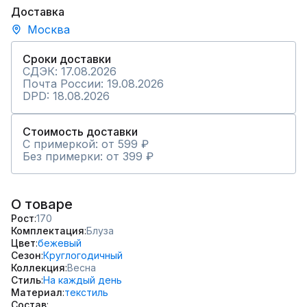
Доставка
Москва
Сроки доставки
СДЭК: 17.08.2026
Почта России: 19.08.2026
DPD: 18.08.2026
Стоимость доставки
С примеркой: от 599 ₽
Без примерки: от 399 ₽
О товаре
Рост
170
Комплектация
Блуза
Цвет
бежевый
Сезон
Круглогодичный
Коллекция
Весна
Стиль
На каждый день
Материал
текстиль
Состав