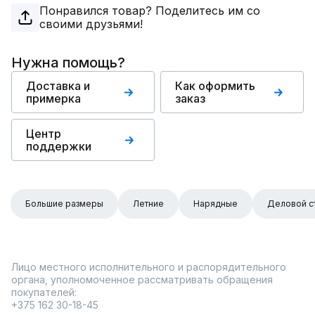
Понравился товар? Поделитесь им со
своими друзьями!
Нужна помощь?
Доставка и
Как оформить
примерка
заказ
Центр
поддержки
Большие размеры
Летние
Нарядные
Деловой с
Лицо местного исполнительного и распорядительного
органа, уполномоченное рассматривать обращения
покупателей:
+375 162 30-18-45