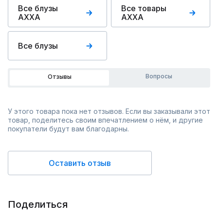
Все блузы
Все товары
AXXA
AXXA
Все блузы
Вопросы
Отзывы
У этого товара пока нет отзывов. Если вы заказывали этот
товар, поделитесь своим впечатлением о нём, и другие
покупатели будут вам благодарны.
Оставить отзыв
Поделиться