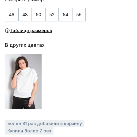
46
48
50
52
54
56
Таблица размеров
В других цветах
Более 81 раз добавили в корзину
Купили более 7 раз