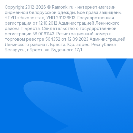
Copyright 2012-2026 © Ramonki.ru - интернет-магазин
фирменной белорусской одежды. Все права защищены.
ЧТУП «Чиколетта», УНП 291136513. Государственная
регистрация от 12.10.2012 Администрацией Ленинского
района г. Бреста. Свидетельство о государственной
регистрации № 0061143. Регистрационный номер в
торговом реестре 564352 от 12.09.2023 Администрацией
Ленинского района г. Бреста. Юр. адрес: Республика
Беларусь, г.Брест, ул. Буденного 17/1.