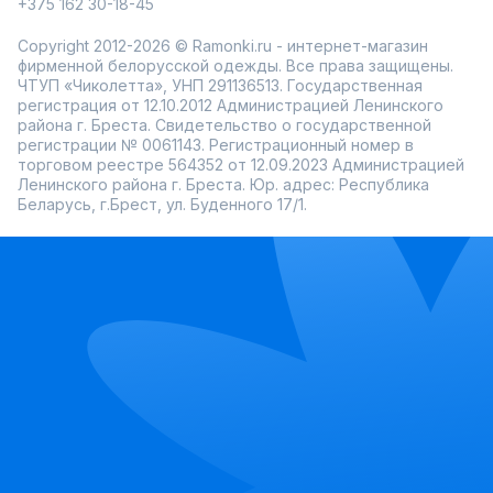
+375 162 30-18-45
Copyright 2012-2026 © Ramonki.ru - интернет-магазин
фирменной белорусской одежды. Все права защищены.
ЧТУП «Чиколетта», УНП 291136513. Государственная
регистрация от 12.10.2012 Администрацией Ленинского
района г. Бреста. Свидетельство о государственной
регистрации № 0061143. Регистрационный номер в
торговом реестре 564352 от 12.09.2023 Администрацией
Ленинского района г. Бреста. Юр. адрес: Республика
Беларусь, г.Брест, ул. Буденного 17/1.