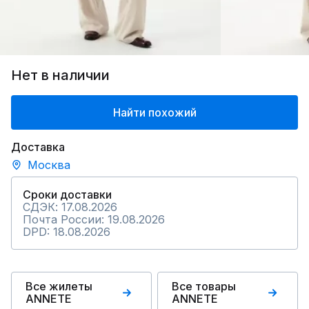
Нет в наличии
Найти похожий
Доставка
Москва
Сроки доставки
СДЭК: 17.08.2026
Почта России: 19.08.2026
DPD: 18.08.2026
Все жилеты
Все товары
ANNETE
ANNETE