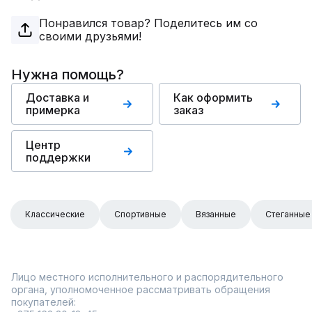
Понравился товар? Поделитесь им со
своими друзьями!
Нужна помощь?
Доставка и
Как оформить
примерка
заказ
Центр
поддержки
Классические
Спортивные
Вязанные
Стеганные
Лицо местного исполнительного и распорядительного
органа, уполномоченное рассматривать обращения
покупателей: