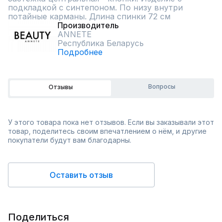
подкладкой с синтепоном. По низу внутри 
потайные карманы. Длина спинки 72 см
Производитель
ANNETE
Республика Беларусь
Подробнее
Вопросы
Отзывы
У этого товара пока нет отзывов. Если вы заказывали этот
товар, поделитесь своим впечатлением о нём, и другие
покупатели будут вам благодарны.
Оставить отзыв
Поделиться