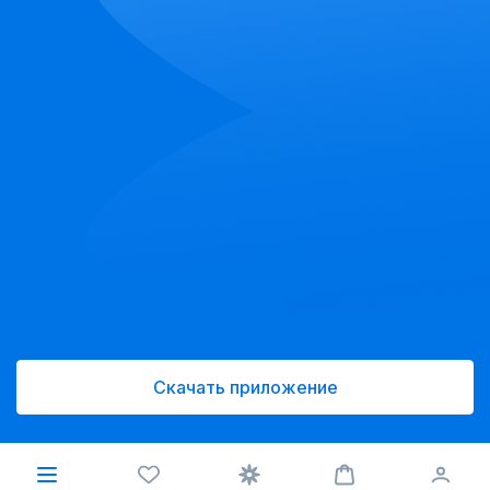
Скачать приложение