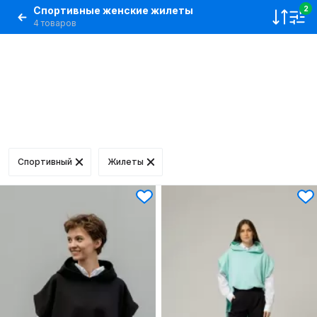
Спортивные женские жилеты
2
4 товаров
Спортивный
Жилеты