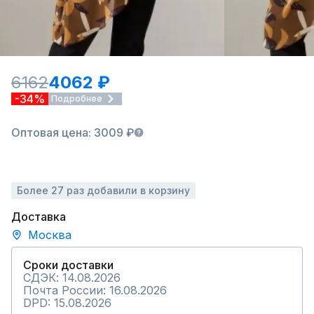
6162
4062 ₽
-34%
Подробнее
Оптовая цена: 3009 ₽
Более 27 раз добавили в корзину
Доставка
Москва
Сроки доставки
СДЭК: 14.08.2026
Почта России: 16.08.2026
DPD: 15.08.2026