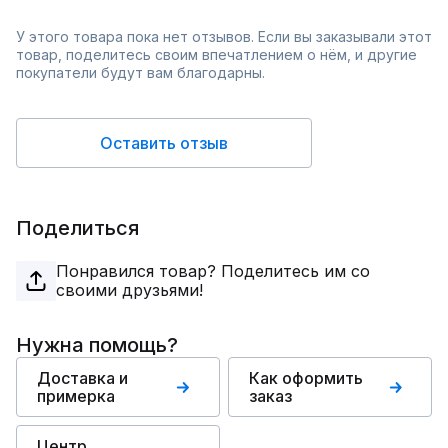
У этого товара пока нет отзывов. Если вы заказывали этот
товар, поделитесь своим впечатлением о нём, и другие
покупатели будут вам благодарны.
Оставить отзыв
Поделиться
Понравился товар? Поделитесь им со
своими друзьями!
Нужна помощь?
Доставка и
Как оформить
примерка
заказ
Центр