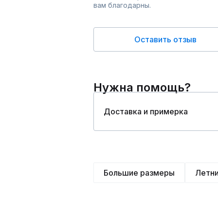
вам благодарны.
Оставить отзыв
Нужна помощь?
Доставка и примерка
Большие размеры
Летн