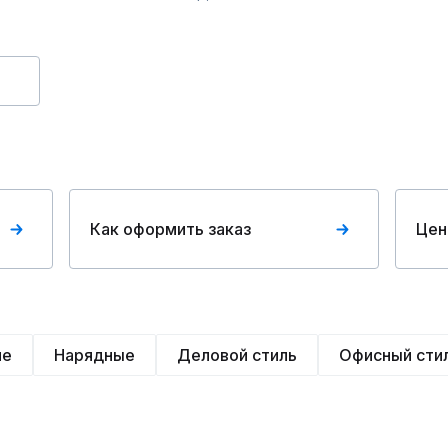
Как оформить заказ
Цен
ие
Нарядные
Деловой стиль
Офисный сти