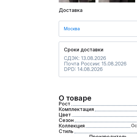
Доставка
Москва
Сроки доставки
СДЭК: 13.08.2026
Почта России: 15.08.2026
DPD: 14.08.2026
О товаре
Рост
Комплектация
Цвет
Сезон
Коллекция
Ос
Стиль
Производитель