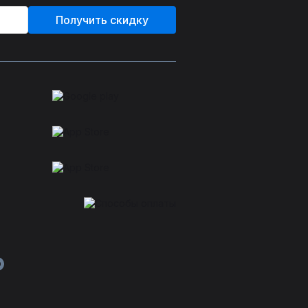
Получить скидку